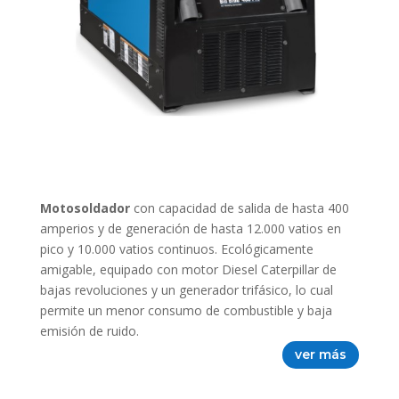
Motosoldador
con capacidad de salida de hasta 400
amperios y de generación de hasta 12.000 vatios en
pico y 10.000 vatios continuos. Ecológicamente
amigable, equipado con motor Diesel Caterpillar de
bajas revoluciones y un generador trifásico, lo cual
permite un menor consumo de combustible y baja
emisión de ruido.
ver más