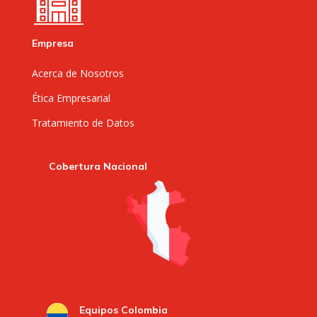
Empresa
Acerca de Nosotros
Ética Empresarial
Tratamiento de Datos
Cobertura Nacional
Equipos Colombia