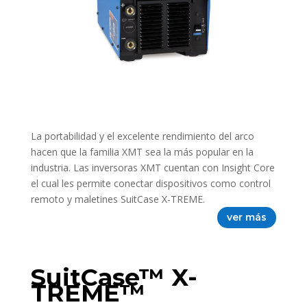
La portabilidad y el excelente rendimiento del arco
hacen que la familia XMT sea la más popular en la
industria. Las inversoras XMT cuentan con Insight Core
el cual les permite conectar dispositivos como control
remoto y maletines SuitCase X-TREME.
ver más
SuitCase™ X-
TREME™