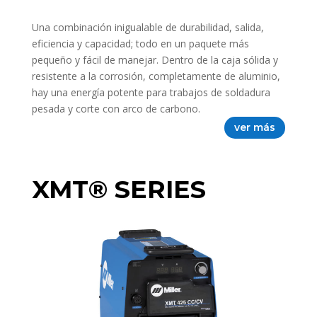
Una combinación inigualable de durabilidad, salida,
eficiencia y capacidad; todo en un paquete más
pequeño y fácil de manejar. Dentro de la caja sólida y
resistente a la corrosión, completamente de aluminio,
hay una energía potente para trabajos de soldadura
pesada y corte con arco de carbono.
ver más
XMT® SERIES