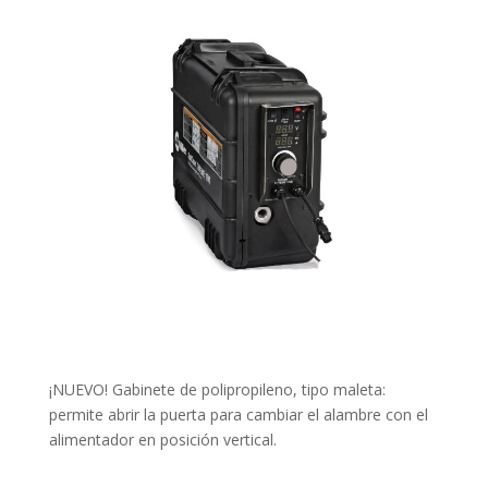
¡NUEVO! Gabinete de polipropileno, tipo maleta:
permite abrir la puerta para cambiar el alambre con el
alimentador en posición vertical.