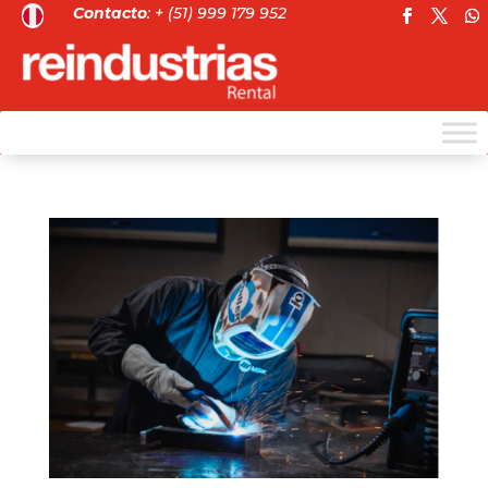
Contacto
: + (51) 999 179 952