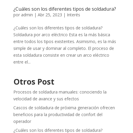
¿Cuáles son los diferentes tipos de soldadura?
por
admin
|
Abr 25, 2023
|
Interés
¿Cuáles son los diferentes tipos de soldadura?
Soldadura por arco eléctrico Esta es la más básica
entre todos los tipos existentes. Asimismo, es la más
simple de usar y dominar al completo. El proceso de
esta soldadura consiste en crear un arco eléctrico
entre el...
Otros Post
Procesos de soldadura manuales: conociendo la
velocidad de avance y sus efectos
Cascos de soldadura de próxima generación ofrecen
beneficios para la productividad de confort del
operador
¿Cuáles son los diferentes tipos de soldadura?