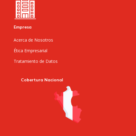
Empresa
Acerca de Nosotros
Ética Empresarial
Tratamiento de Datos
Cobertura Nacional