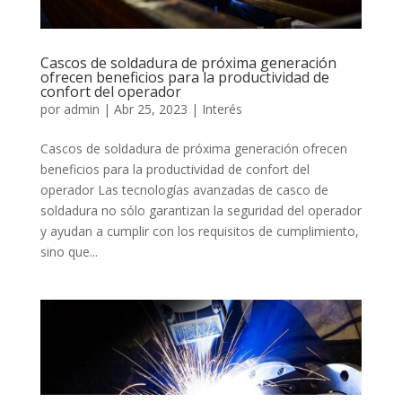
Cascos de soldadura de próxima generación
ofrecen beneficios para la productividad de
confort del operador
por
admin
|
Abr 25, 2023
|
Interés
Cascos de soldadura de próxima generación ofrecen
beneficios para la productividad de confort del
operador Las tecnologías avanzadas de casco de
soldadura no sólo garantizan la seguridad del operador
y ayudan a cumplir con los requisitos de cumplimiento,
sino que...