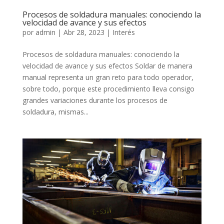
Procesos de soldadura manuales: conociendo la
velocidad de avance y sus efectos
por
admin
|
Abr 28, 2023
|
Interés
Procesos de soldadura manuales: conociendo la
velocidad de avance y sus efectos Soldar de manera
manual representa un gran reto para todo operador,
sobre todo, porque este procedimiento lleva consigo
grandes variaciones durante los procesos de
soldadura, mismas...