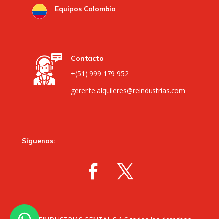
Equipos Colombia
Contacto
+(51) 999 179 952
gerente.alquileres@reindustrias.com
Síguenos: