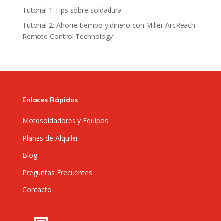
Tutorial 1 Tips sobre soldadura
Tutorial 2: Ahorre tiempo y dinero con Miller ArcReach
Remote Control Technology
Enlaces Rápidos
Motosoldadores y Equipos
Planes de Alquiler
Blog
Preguntas Frecuentes
Contacto